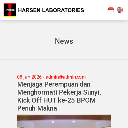
News
08 Jan 2026 - admin@admin.com
Menjaga Perempuan dan
Menghormati Pekerja Sunyi,
Kick Off HUT ke-25 BPOM
Penuh Makna