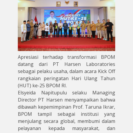
Apresiasi terhadap transformasi BPOM
datang dari PT Harsen Laboratories
sebagai pelaku usaha, dalam acara Kick Off
rangkaian peringatan Hari Ulang Tahun
(HUT) ke-25 BPOM RI.
Elsyeida Napitupulu selaku Managing
Director PT Harsen menyampaikan bahwa
dibawah kepemimpinan Prof. Taruna Ikrar,
BPOM tampil sebagai institusi yang
menjulang secara global, membumi dalam
pelayanan kepada masyarakat, dan